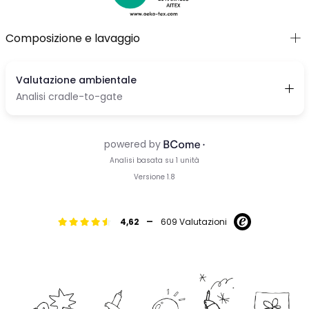
Composizione e lavaggio
-
4,62
609 Valutazioni