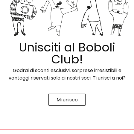
Unisciti al Boboli
Club!
Godrai di sconti esclusivi, sorprese irresistibili e
vantaggi riservati solo ai nostri soci. Ti unisci a noi?
Mi unisco