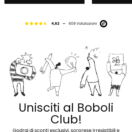
-
4,62
609 Valutazioni
Unisciti al Boboli
Club!
Godrai di sconti esclusivi, sorprese irresistibili e