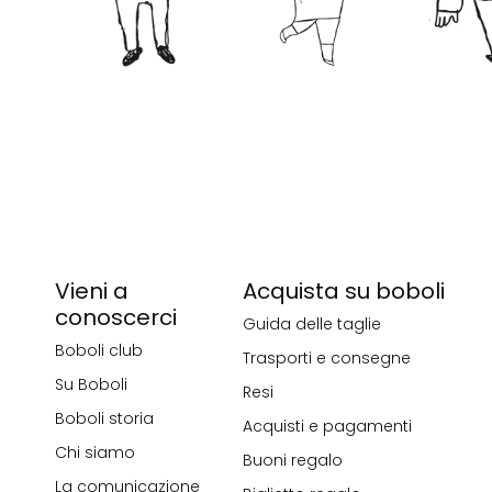
Vieni a
Acquista su boboli
conoscerci
Guida delle taglie
Boboli club
Trasporti e consegne
Su Boboli
Resi
Boboli storia
Acquisti e pagamenti
Chi siamo
Buoni regalo
La comunicazione