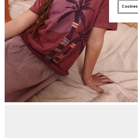
Cookies