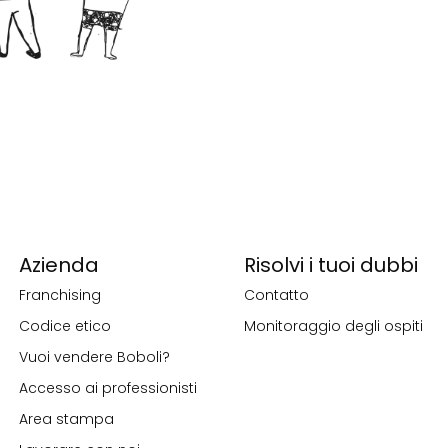
Azienda
Risolvi i tuoi dubbi
Franchising
Contatto
Codice etico
Monitoraggio degli ospiti
Vuoi vendere Boboli?
Accesso ai professionisti
Area stampa