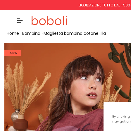
LIQUIDAZIONE TUTTO DAL -50%
Home
Bambina
Maglietta bambina cotone lilla
-50%
By clicking
navigation,