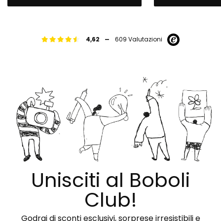
-
4,62
609 Valutazioni
Unisciti al Boboli
Club!
Godrai di sconti esclusivi, sorprese irresistibili e