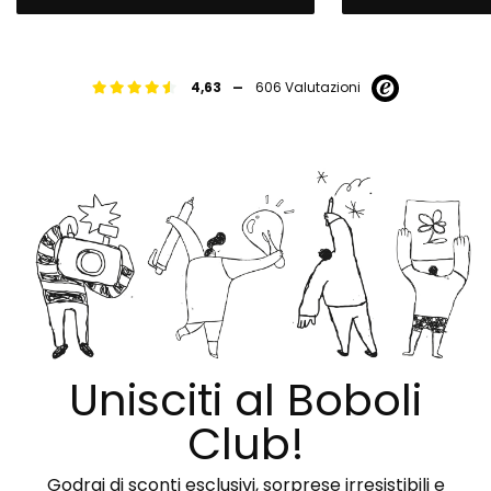
-
4,63
606 Valutazioni
Unisciti al Boboli
Club!
Godrai di sconti esclusivi, sorprese irresistibili e