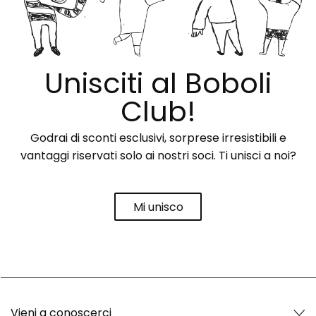
Unisciti al Boboli
Club!
Godrai di sconti esclusivi, sorprese irresistibili e
vantaggi riservati solo ai nostri soci. Ti unisci a noi?
Mi unisco
Vieni a conoscerci