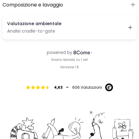
Composizione e lavaggio
-
4,63
606 Valutazioni