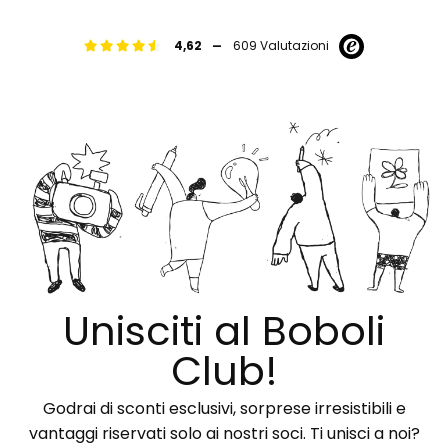
-
4,62
609 Valutazioni
Unisciti al Boboli
Club!
Godrai di sconti esclusivi, sorprese irresistibili e
vantaggi riservati solo ai nostri soci. Ti unisci a noi?