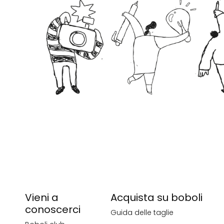
Vieni a
Acquista su boboli
conoscerci
Guida delle taglie