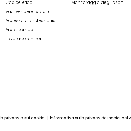
Codice etico
Monitoraggio degli ospiti
Vuoi vendere Boboli?
Accesso ai professionisti
Area stampa
Lavorare con noi
la privacy e sui cookie
Informativa sulla privacy dei social net