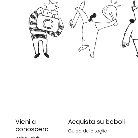
Vieni a
Acquista su boboli
conoscerci
Guida delle taglie