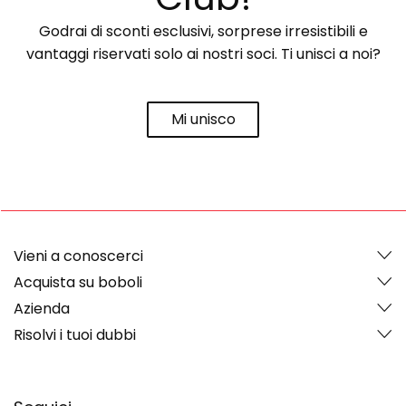
Godrai di sconti esclusivi, sorprese irresistibili e
vantaggi riservati solo ai nostri soci. Ti unisci a noi?
Mi unisco
Vieni a conoscerci
Acquista su boboli
Azienda
Risolvi i tuoi dubbi