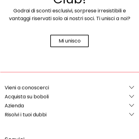
Godrai di sconti esclusivi, sorprese irresistibili e
vantaggi riservati solo ai nostri soci. Ti unisci a noi?
Mi unisco
Vieni a conoscerci
Acquista su boboli
Azienda
Risolvi i tuoi dubbi