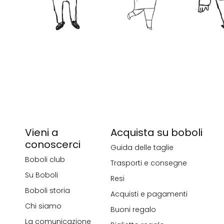
Vieni a
Acquista su boboli
conoscerci
Guida delle taglie
Boboli club
Trasporti e consegne
Su Boboli
Resi
Boboli storia
Acquisti e pagamenti
Chi siamo
Buoni regalo
La comunicazione