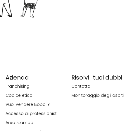
Azienda
Risolvi i tuoi dubbi
Franchising
Contatto
Codice etico
Monitoraggio degli ospiti
Vuoi vendere Boboli?
Accesso ai professionisti
Area stampa