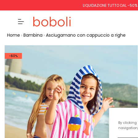
LIQUIDAZIONE TUTTO DAL -50%
Home
Bambina
Asciugamano con cappuccio a righe
-60%
By clicking
navigation,