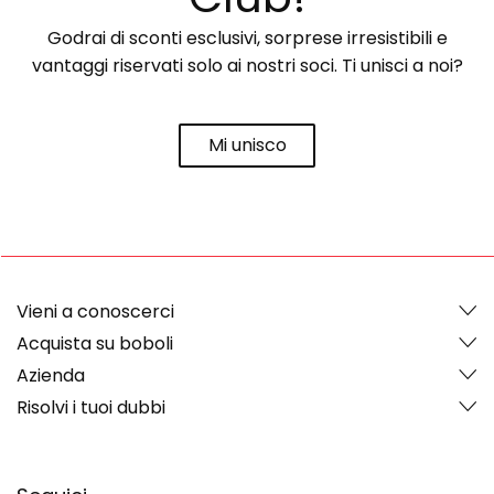
Godrai di sconti esclusivi, sorprese irresistibili e
vantaggi riservati solo ai nostri soci. Ti unisci a noi?
Mi unisco
Vieni a conoscerci
Acquista su boboli
Azienda
Risolvi i tuoi dubbi