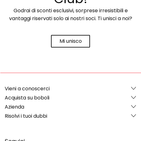
Godrai di sconti esclusivi, sorprese irresistibili e
vantaggi riservati solo ai nostri soci. Ti unisci a noi?
Mi unisco
Vieni a conoscerci
Acquista su boboli
Azienda
Risolvi i tuoi dubbi