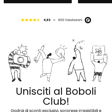
-
4,63
600 Valutazioni
Unisciti al Boboli
Club!
Godrai di sconti esclusivi, sorprese irresistibili e