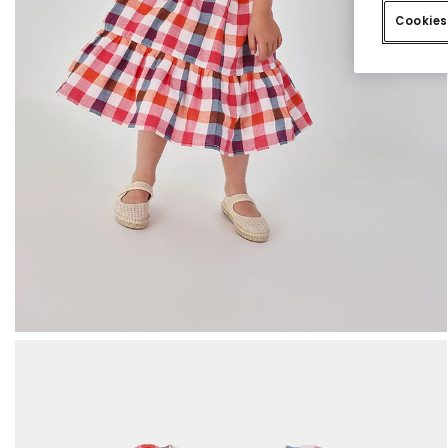
Cookies