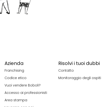
Azienda
Risolvi i tuoi dubbi
Franchising
Contatto
Codice etico
Monitoraggio degli ospiti
Vuoi vendere Boboli?
Accesso ai professionisti
Area stampa