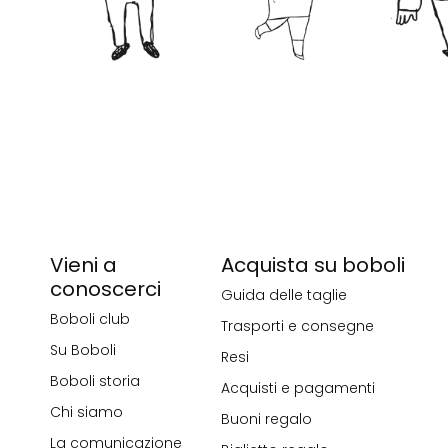
Vieni a
Acquista su boboli
conoscerci
Guida delle taglie
Boboli club
Trasporti e consegne
Su Boboli
Resi
Boboli storia
Acquisti e pagamenti
Chi siamo
Buoni regalo
La comunicazione