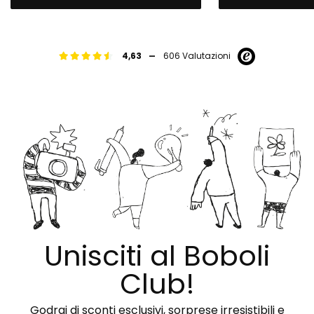
-
4,63
606 Valutazioni
Unisciti al Boboli
Club!
Godrai di sconti esclusivi, sorprese irresistibili e