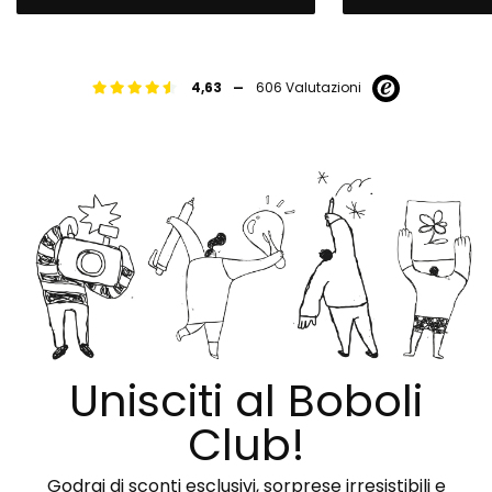
-
4,63
606 Valutazioni
Unisciti al Boboli
Club!
Godrai di sconti esclusivi, sorprese irresistibili e