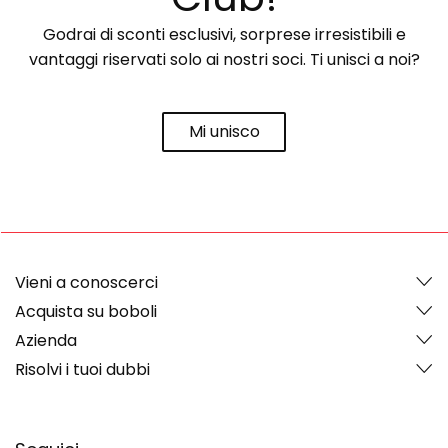
Godrai di sconti esclusivi, sorprese irresistibili e
vantaggi riservati solo ai nostri soci. Ti unisci a noi?
Mi unisco
Vieni a conoscerci
Acquista su boboli
Azienda
Risolvi i tuoi dubbi