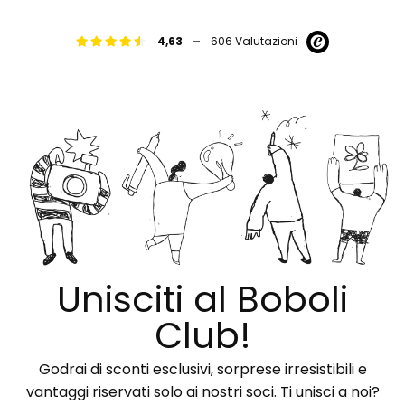
-
4,63
606 Valutazioni
Unisciti al Boboli
Club!
Godrai di sconti esclusivi, sorprese irresistibili e
vantaggi riservati solo ai nostri soci. Ti unisci a noi?