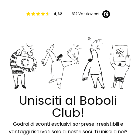
-
4,62
612 Valutazioni
Unisciti al Boboli
Club!
Godrai di sconti esclusivi, sorprese irresistibili e
vantaggi riservati solo ai nostri soci. Ti unisci a noi?