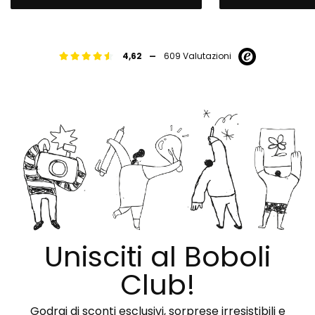
-
4,62
609 Valutazioni
Unisciti al Boboli
Club!
Godrai di sconti esclusivi, sorprese irresistibili e