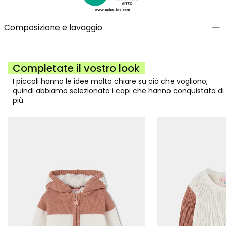
Composizione e lavaggio
Completate il vostro look
I piccoli hanno le idee molto chiare su ciò che vogliono,
quindi abbiamo selezionato i capi che hanno conquistato di
più.