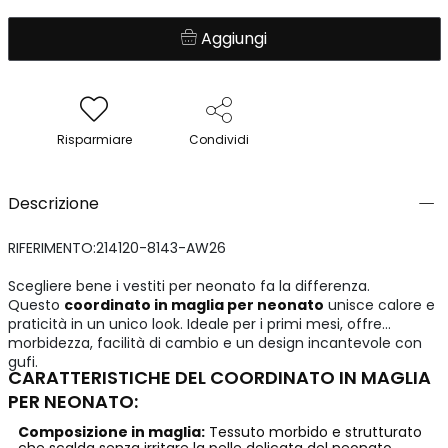
Aggiungi
Risparmiare
Condividi
Descrizione
RIFERIMENTO:214120-8143-AW26
Scegliere bene i vestiti per neonato fa la differenza.
Questo
coordinato in maglia per neonato
unisce calore e
praticità in un unico look. Ideale per i primi mesi, offre
morbidezza, facilità di cambio e un design incantevole con
gufi.
CARATTERISTICHE DEL COORDINATO IN MAGLIA
PER NEONATO:
Composizione in maglia:
Tessuto morbido e strutturato