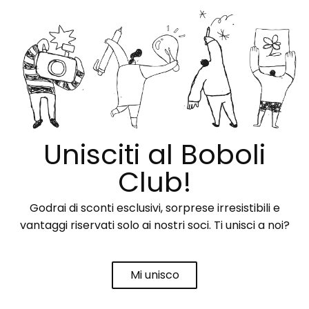
Unisciti al Boboli
Club!
Godrai di sconti esclusivi, sorprese irresistibili e
vantaggi riservati solo ai nostri soci. Ti unisci a noi?
Mi unisco