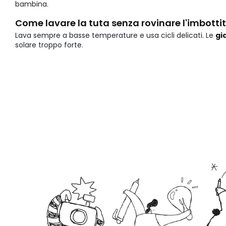
bambina.
Come lavare la tuta senza rovinare l'imbotti
Lava sempre a basse temperature e usa cicli delicati. Le
gi
solare troppo forte.