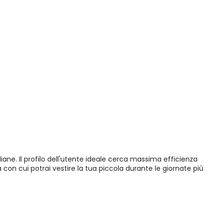
diane. Il profilo dell'utente ideale cerca massima efficienza
 con cui potrai vestire la tua piccola durante le giornate più