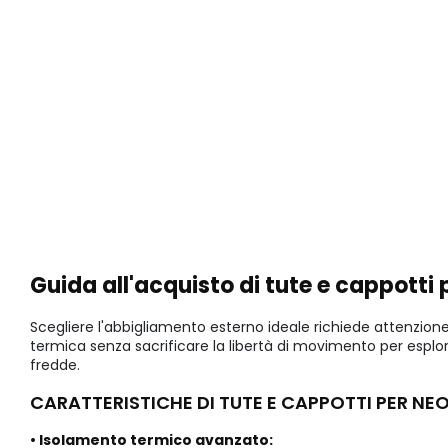
Guida all'acquisto di tute e cappotti
Scegliere l'abbigliamento esterno ideale richiede attenzione a
termica senza sacrificare la libertà di movimento per esplora
fredde.
CARATTERISTICHE DI TUTE E CAPPOTTI PER NE
• Isolamento termico avanzato: