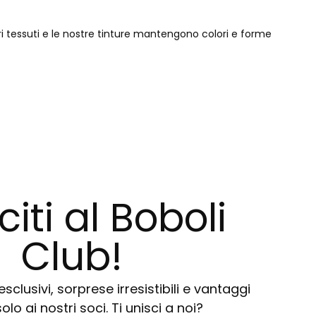
ri tessuti e le nostre tinture mantengono colori e forme
citi al Boboli
Club!
sclusivi, sorprese irresistibili e vantaggi
solo ai nostri soci. Ti unisci a noi?