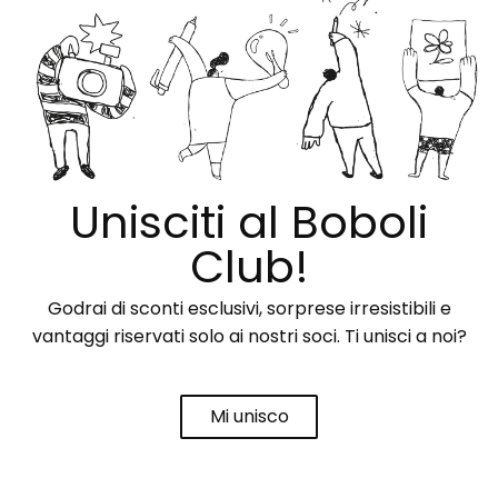
Unisciti al Boboli
Club!
Godrai di sconti esclusivi, sorprese irresistibili e
vantaggi riservati solo ai nostri soci. Ti unisci a noi?
Mi unisco