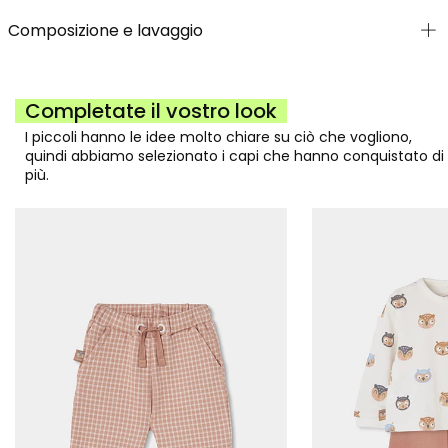
Composizione e lavaggio
Completate il vostro look
I piccoli hanno le idee molto chiare su ciò che vogliono,
quindi abbiamo selezionato i capi che hanno conquistato di
più.