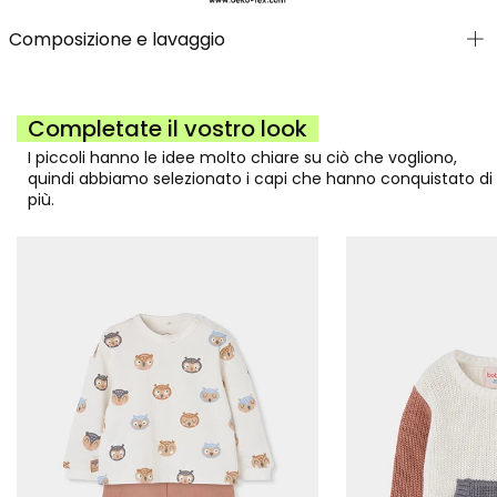
Composizione e lavaggio
Completate il vostro look
I piccoli hanno le idee molto chiare su ciò che vogliono,
quindi abbiamo selezionato i capi che hanno conquistato di
più.