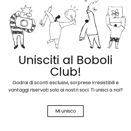
Unisciti al Boboli
Club!
Godrai di sconti esclusivi, sorprese irresistibili e
vantaggi riservati solo ai nostri soci. Ti unisci a noi?
Mi unisco