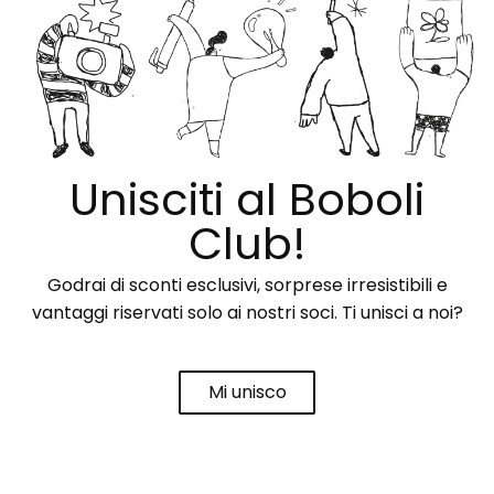
Unisciti al Boboli
Club!
Godrai di sconti esclusivi, sorprese irresistibili e
vantaggi riservati solo ai nostri soci. Ti unisci a noi?
Mi unisco