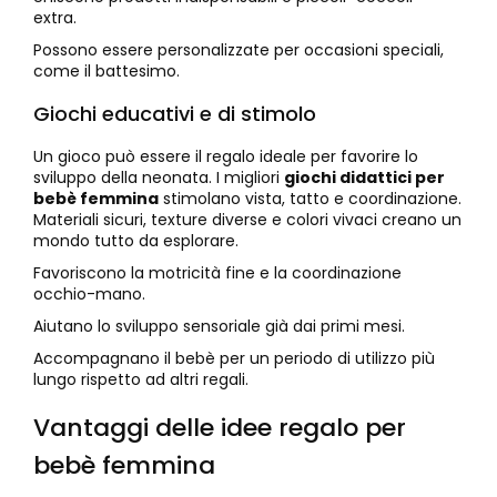
extra.
Possono essere personalizzate per occasioni speciali,
come il battesimo.
Giochi educativi e di stimolo
Un gioco può essere il regalo ideale per favorire lo
sviluppo della neonata. I migliori
giochi didattici per
bebè femmina
stimolano vista, tatto e coordinazione.
Materiali sicuri, texture diverse e colori vivaci creano un
mondo tutto da esplorare.
Favoriscono la motricità fine e la coordinazione
occhio-mano.
Aiutano lo sviluppo sensoriale già dai primi mesi.
Accompagnano il bebè per un periodo di utilizzo più
lungo rispetto ad altri regali.
Vantaggi delle idee regalo per
bebè femmina