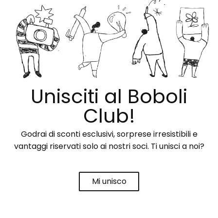
Unisciti al Boboli
Club!
Godrai di sconti esclusivi, sorprese irresistibili e
vantaggi riservati solo ai nostri soci. Ti unisci a noi?
Mi unisco