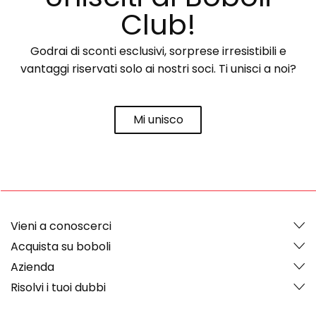
Club!
Godrai di sconti esclusivi, sorprese irresistibili e
vantaggi riservati solo ai nostri soci. Ti unisci a noi?
Mi unisco
Vieni a conoscerci
Acquista su boboli
Azienda
Risolvi i tuoi dubbi