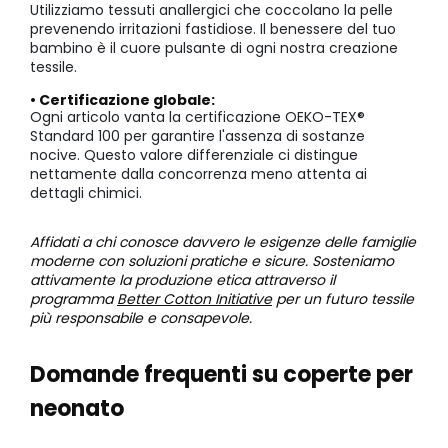
Utilizziamo tessuti anallergici che coccolano la pelle
prevenendo irritazioni fastidiose. Il benessere del tuo
bambino è il cuore pulsante di ogni nostra creazione
tessile.
• Certificazione globale:
Ogni articolo vanta la certificazione OEKO-TEX®
Standard 100 per garantire l'assenza di sostanze
nocive. Questo valore differenziale ci distingue
nettamente dalla concorrenza meno attenta ai
dettagli chimici.
Affidati a chi conosce davvero le esigenze delle famiglie
moderne con soluzioni pratiche e sicure. Sosteniamo
attivamente la produzione etica attraverso il
programma
Better Cotton Initiative
per un futuro tessile
più responsabile e consapevole.
Domande frequenti su coperte per
neonato