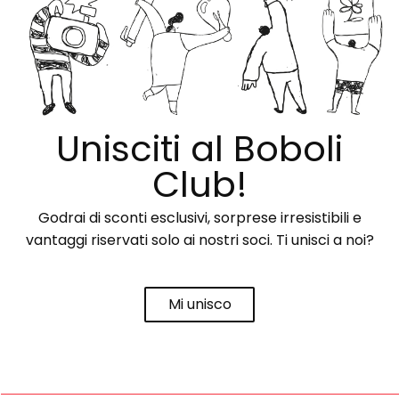
Unisciti al Boboli
Club!
Godrai di sconti esclusivi, sorprese irresistibili e
vantaggi riservati solo ai nostri soci. Ti unisci a noi?
Mi unisco