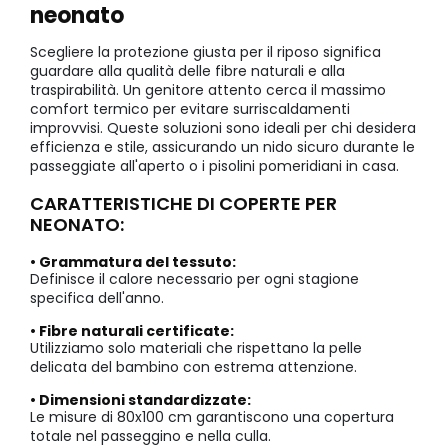
neonato
Scegliere la protezione giusta per il riposo significa
guardare alla qualità delle fibre naturali e alla
traspirabilità. Un genitore attento cerca il massimo
comfort termico per evitare surriscaldamenti
improvvisi. Queste soluzioni sono ideali per chi desidera
efficienza e stile, assicurando un nido sicuro durante le
passeggiate all'aperto o i pisolini pomeridiani in casa.
CARATTERISTICHE DI COPERTE PER
NEONATO:
• Grammatura del tessuto:
Definisce il calore necessario per ogni stagione
specifica dell'anno.
• Fibre naturali certificate:
Utilizziamo solo materiali che rispettano la pelle
delicata del bambino con estrema attenzione.
• Dimensioni standardizzate:
Le misure di 80x100 cm garantiscono una copertura
totale nel passeggino e nella culla.