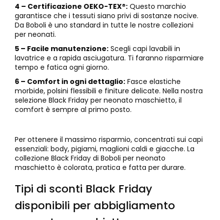
4 – Certificazione OEKO-TEX®:
Questo marchio
garantisce che i tessuti siano privi di sostanze nocive.
Da Boboli è uno standard in tutte le nostre collezioni
per neonati.
5 – Facile manutenzione:
Scegli capi lavabili in
lavatrice e a rapida asciugatura. Ti faranno risparmiare
tempo e fatica ogni giorno.
6 – Comfort in ogni dettaglio:
Fasce elastiche
morbide, polsini flessibili e finiture delicate. Nella nostra
selezione Black Friday per neonato maschietto, il
comfort è sempre al primo posto.
Per ottenere il massimo risparmio, concentrati sui capi
essenziali: body, pigiami, maglioni caldi e giacche. La
collezione Black Friday di Boboli per neonato
maschietto è colorata, pratica e fatta per durare.
Tipi di sconti Black Friday
disponibili per abbigliamento