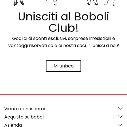
Unisciti al Boboli
Club!
Godrai di sconti esclusivi, sorprese irresistibili e
vantaggi riservati solo ai nostri soci. Ti unisci a noi?
Mi unisco
Vieni a conoscerci
Acquista su boboli
Azienda