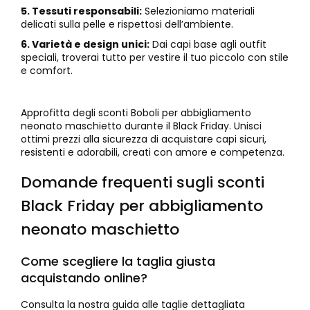
5. Tessuti responsabili:
Selezioniamo materiali
delicati sulla pelle e rispettosi dell’ambiente.
6. Varietà e design unici:
Dai capi base agli outfit
speciali, troverai tutto per vestire il tuo piccolo con stile
e comfort.
Approfitta degli sconti Boboli per abbigliamento
neonato maschietto durante il Black Friday. Unisci
ottimi prezzi alla sicurezza di acquistare capi sicuri,
resistenti e adorabili, creati con amore e competenza.
Domande frequenti sugli sconti
Black Friday per abbigliamento
neonato maschietto
Come scegliere la taglia giusta
acquistando online?
Consulta la nostra guida alle taglie dettagliata