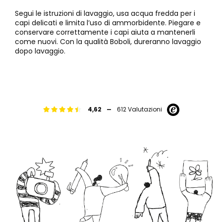
Segui le istruzioni di lavaggio, usa acqua fredda per i
capi delicati e limita l’uso di ammorbidente. Piegare e
conservare correttamente i capi aiuta a mantenerli
come nuovi. Con la qualità Boboli, dureranno lavaggio
dopo lavaggio.
-
4,62
612 Valutazioni