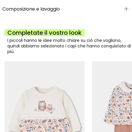
Composizione e lavaggio
Completate il vostro look
I piccoli hanno le idee molto chiare su ciò che vogliono,
quindi abbiamo selezionato i capi che hanno conquistato di
più.