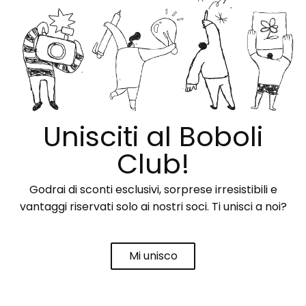
Unisciti al Boboli
Club!
Godrai di sconti esclusivi, sorprese irresistibili e
vantaggi riservati solo ai nostri soci. Ti unisci a noi?
Mi unisco