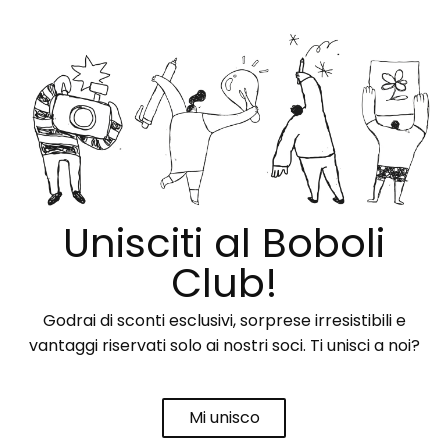
Unisciti al Boboli
Club!
Godrai di sconti esclusivi, sorprese irresistibili e
vantaggi riservati solo ai nostri soci. Ti unisci a noi?
Mi unisco