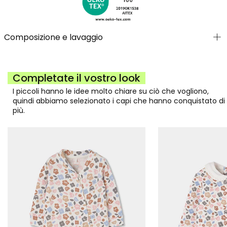
Composizione e lavaggio
Completate il vostro look
I piccoli hanno le idee molto chiare su ciò che vogliono,
quindi abbiamo selezionato i capi che hanno conquistato di
più.