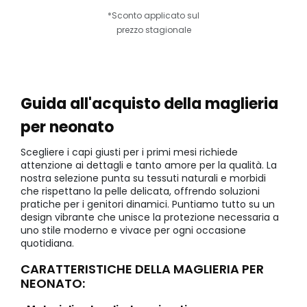
*Sconto applicato sul
prezzo stagionale
Guida all'acquisto della maglieria
per neonato
Scegliere i capi giusti per i primi mesi richiede
attenzione ai dettagli e tanto amore per la qualità. La
nostra selezione punta su tessuti naturali e morbidi
che rispettano la pelle delicata, offrendo soluzioni
pratiche per i genitori dinamici. Puntiamo tutto su un
design vibrante che unisce la protezione necessaria a
uno stile moderno e vivace per ogni occasione
quotidiana.
CARATTERISTICHE DELLA MAGLIERIA PER
NEONATO: