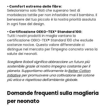
• Comfort estremo delle fibre:
Selezioniamo solo filati che superano test di
morbidezza tattile per non infastidire mai il bambino. Il
benessere del tuo piccolo è la nostra priorità assoluta
in ogni fase del design.
• Certificazione OEKO-TEX® Standard 100:
Tutti i nostri prodotti in maglia vantano la
certificazione OEKO-TEX® Standard 100 che esclude
sostanze nocive. Questo valore differenziale ci
distingue nel mercato per l'impegno concreto verso la
salute dei neonati.
Scegliere Boboli significa abbracciare un futuro più
sostenibile grazie al nostro impegno costante per il
pianeta. Supportiamo attivamente la
Better Cotton
Initiative
per promuovere una coltivazione del cotone
più etica e rispettosa dell'ambiente globale.
Domande frequenti sulla maglieria
per neonato