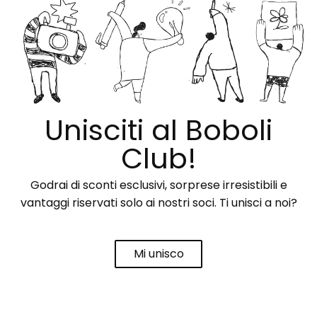
Unisciti al Boboli
Club!
Godrai di sconti esclusivi, sorprese irresistibili e
vantaggi riservati solo ai nostri soci. Ti unisci a noi?
Mi unisco