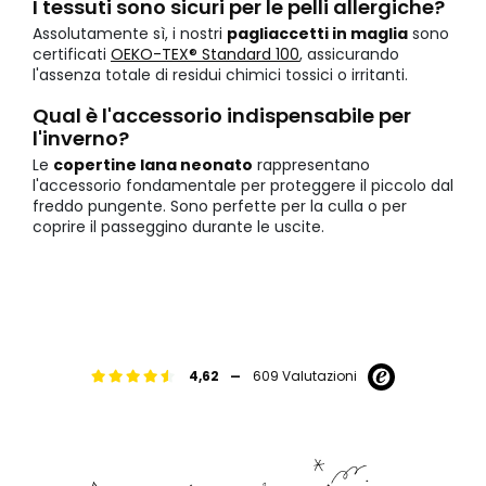
I tessuti sono sicuri per le pelli allergiche?
Assolutamente sì, i nostri
pagliaccetti in maglia
sono
certificati
OEKO-TEX® Standard 100
, assicurando
l'assenza totale di residui chimici tossici o irritanti.
Qual è l'accessorio indispensabile per
l'inverno?
Le
copertine lana neonato
rappresentano
l'accessorio fondamentale per proteggere il piccolo dal
freddo pungente. Sono perfette per la culla o per
coprire il passeggino durante le uscite.
-
4,62
609 Valutazioni