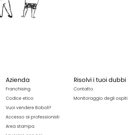
Azienda
Risolvi i tuoi dubbi
Franchising
Contatto
Codice etico
Monitoraggio degli ospiti
Vuoi vendere Boboli?
Accesso ai professionisti
Area stampa