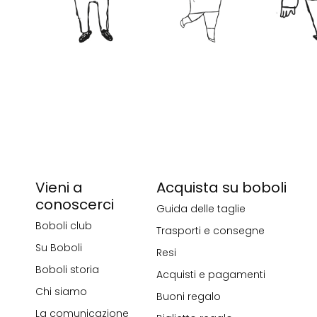
Vieni a
Acquista su boboli
conoscerci
Guida delle taglie
Boboli club
Trasporti e consegne
Su Boboli
Resi
Boboli storia
Acquisti e pagamenti
Chi siamo
Buoni regalo
La comunicazione