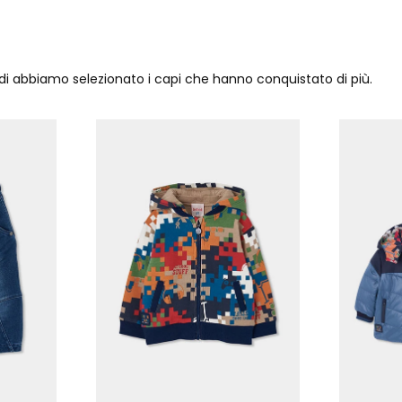
ndi abbiamo selezionato i capi che hanno conquistato di più.