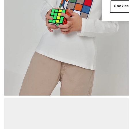
Cookies