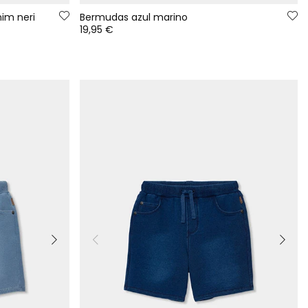
im neri
Bermudas azul marino
19,95 €