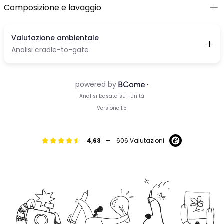
Composizione e lavaggio
-
4,63
606 Valutazioni