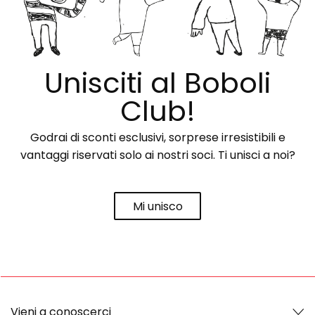
Unisciti al Boboli
Club!
Godrai di sconti esclusivi, sorprese irresistibili e
vantaggi riservati solo ai nostri soci. Ti unisci a noi?
Mi unisco
Vieni a conoscerci