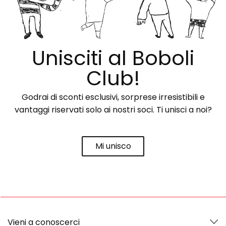
Unisciti al Boboli
Club!
Godrai di sconti esclusivi, sorprese irresistibili e
vantaggi riservati solo ai nostri soci. Ti unisci a noi?
Mi unisco
Vieni a conoscerci