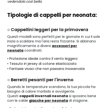
vedendola così bella.
Tipologie di cappelli per neonata:
○ Cappellini leggeri per la primavera
Questi modelli sono perfetti per le giornate in cui il sole
inizia a scaldare ma l'aria resta frizzante. Si abbinano
magnificamente a diversi
accessori per
neonata
coordinati.
• Protezione ideale contro il vento leggero
• Tessuto in jersey di cotone elasticizzato
• Fantasie vivaci che non passano inosservate
○ Berretti pesanti per l'inverno
Quando le temperature scendono, la tua piccola ha
bisogno di calore morbido e avvolgente.
Questi
cappelli invernali neonata
si sposano bene
con le calde
giacche per neonata
di stagione.