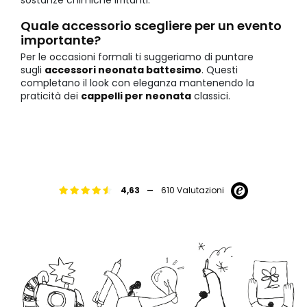
Quale accessorio scegliere per un evento
importante?
Per le occasioni formali ti suggeriamo di puntare
sugli
accessori neonata battesimo
. Questi
completano il look con eleganza mantenendo la
praticità dei
cappelli per neonata
classici.
-
4,63
610 Valutazioni