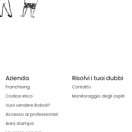
Azienda
Risolvi i tuoi dubbi
Franchising
Contatto
Codice etico
Monitoraggio degli ospiti
Vuoi vendere Boboli?
Accesso ai professionisti
Area stampa