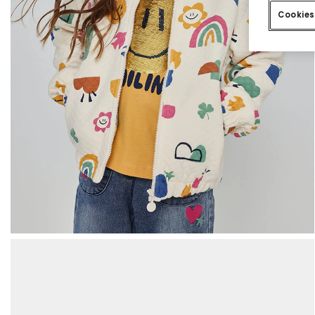
Cookies