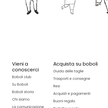
Vieni a
Acquista su boboli
conoscerci
Guida delle taglie
Boboli club
Trasporti e consegne
Su Boboli
Resi
Boboli storia
Acquisti e pagamenti
Chi siamo
Buoni regalo
La comunicazione