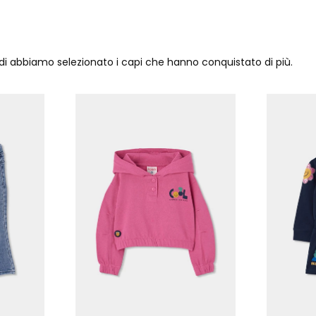
ndi abbiamo selezionato i capi che hanno conquistato di più.