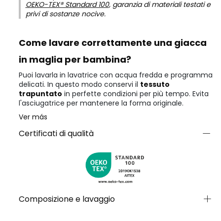
OEKO-TEX® Standard 100
, garanzia di materiali testati e
privi di sostanze nocive.
Come lavare correttamente una giacca
in maglia per bambina?
Puoi lavarla in lavatrice con acqua fredda e programma
delicati. In questo modo conservi il
tessuto
trapuntato
in perfette condizioni per più tempo. Evita
l'asciugatrice per mantenere la forma originale.
Ver más
Certificati di qualità
Composizione e lavaggio