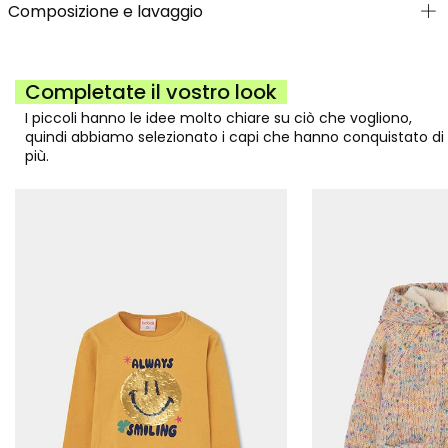
Composizione e lavaggio
Completate il vostro look
I piccoli hanno le idee molto chiare su ciò che vogliono,
quindi abbiamo selezionato i capi che hanno conquistato di
più.