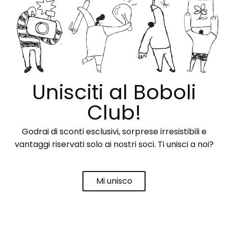
Unisciti al Boboli
Club!
Godrai di sconti esclusivi, sorprese irresistibili e
vantaggi riservati solo ai nostri soci. Ti unisci a noi?
Mi unisco