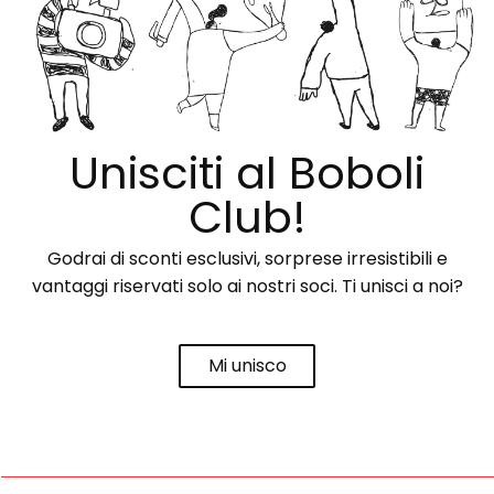
Unisciti al Boboli
Club!
Godrai di sconti esclusivi, sorprese irresistibili e
vantaggi riservati solo ai nostri soci. Ti unisci a noi?
Mi unisco