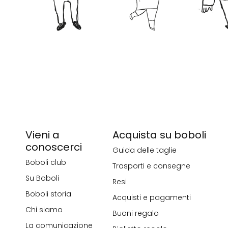
Vieni a
Acquista su boboli
conoscerci
Guida delle taglie
Boboli club
Trasporti e consegne
Su Boboli
Resi
Boboli storia
Acquisti e pagamenti
Chi siamo
Buoni regalo
La comunicazione