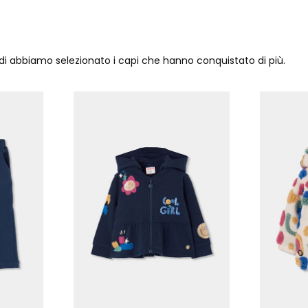
ndi abbiamo selezionato i capi che hanno conquistato di più.