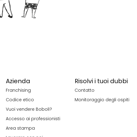
Azienda
Risolvi i tuoi dubbi
Franchising
Contatto
Codice etico
Monitoraggio degli ospiti
Vuoi vendere Boboli?
Accesso ai professionisti
Area stampa