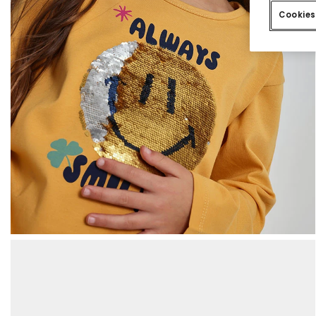
Cookies