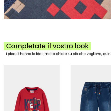
Completate il vostro look
I piccoli hanno le idee molto chiare su ciò che vogliono, qui