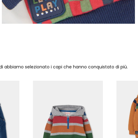
ndi abbiamo selezionato i capi che hanno conquistato di più.