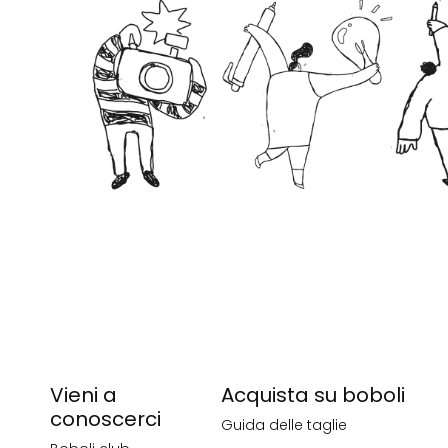
Vieni a
Acquista su boboli
conoscerci
Guida delle taglie