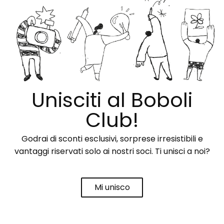
Unisciti al Boboli
Club!
Godrai di sconti esclusivi, sorprese irresistibili e
vantaggi riservati solo ai nostri soci. Ti unisci a noi?
Mi unisco