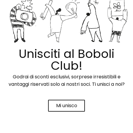
Unisciti al Boboli
Club!
Godrai di sconti esclusivi, sorprese irresistibili e
vantaggi riservati solo ai nostri soci. Ti unisci a noi?
Mi unisco