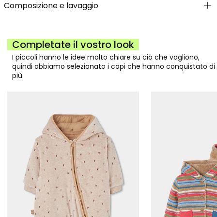
Composizione e lavaggio
Completate il vostro look
I piccoli hanno le idee molto chiare su ciò che vogliono,
quindi abbiamo selezionato i capi che hanno conquistato di
più.