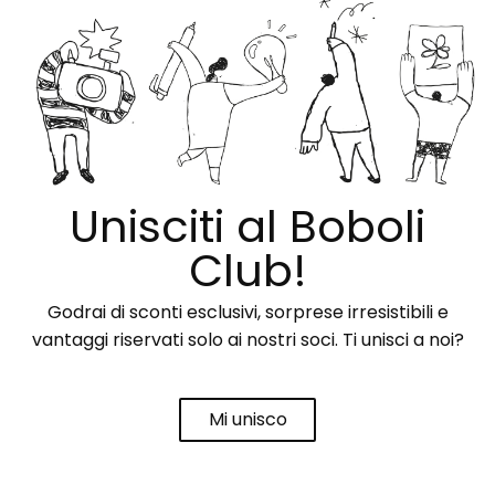
Unisciti al Boboli
Club!
Godrai di sconti esclusivi, sorprese irresistibili e
vantaggi riservati solo ai nostri soci. Ti unisci a noi?
Mi unisco