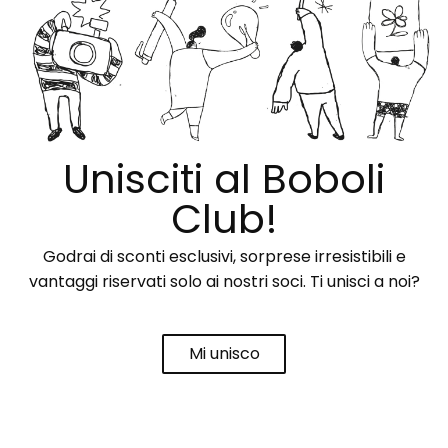
Unisciti al Boboli
Club!
Godrai di sconti esclusivi, sorprese irresistibili e
vantaggi riservati solo ai nostri soci. Ti unisci a noi?
Mi unisco