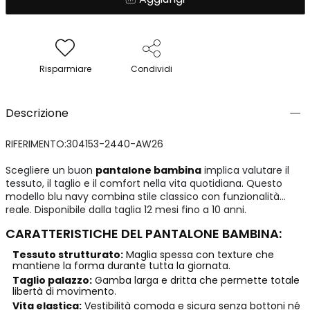
Risparmiare
Condividi
Descrizione
RIFERIMENTO:304153-2440-AW26
Scegliere un buon
pantalone bambina
implica valutare il
tessuto, il taglio e il comfort nella vita quotidiana. Questo
modello blu navy combina stile classico con funzionalità
reale. Disponibile dalla taglia 12 mesi fino a 10 anni.
CARATTERISTICHE DEL PANTALONE BAMBINA:
Tessuto strutturato:
Maglia spessa con texture che
mantiene la forma durante tutta la giornata.
Taglio palazzo:
Gamba larga e dritta che permette totale
libertà di movimento.
Vita elastica:
Vestibilità comoda e sicura senza bottoni né