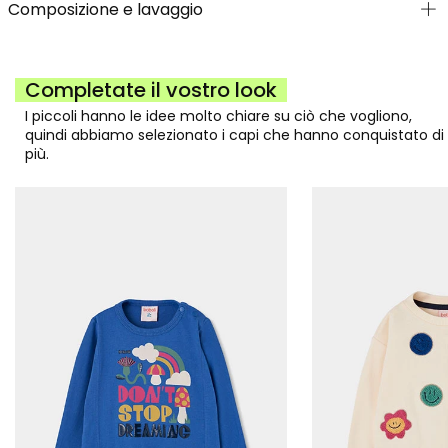
Composizione e lavaggio
Completate il vostro look
I piccoli hanno le idee molto chiare su ciò che vogliono,
quindi abbiamo selezionato i capi che hanno conquistato di
più.