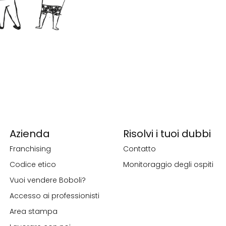
Azienda
Risolvi i tuoi dubbi
Franchising
Contatto
Codice etico
Monitoraggio degli ospiti
Vuoi vendere Boboli?
Accesso ai professionisti
Area stampa