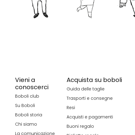
Vieni a
Acquista su boboli
conoscerci
Guida delle taglie
Boboli club
Trasporti e consegne
Su Boboli
Resi
Boboli storia
Acquisti e pagamenti
Chi siamo
Buoni regalo
La comunicazione