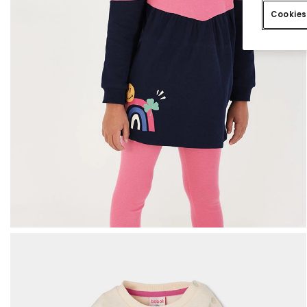
Cookies