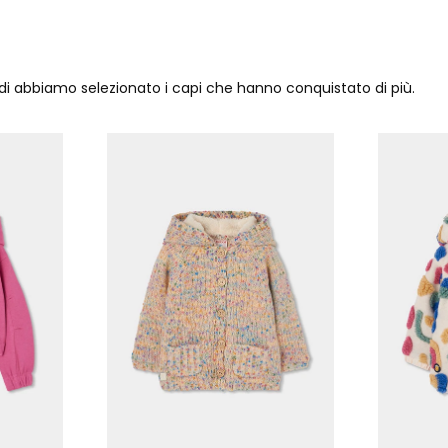
ndi abbiamo selezionato i capi che hanno conquistato di più.