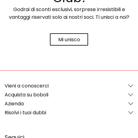
Godrai di sconti esclusivi, sorprese irresistibili e
vantaggi riservati solo ai nostri soci. Ti unisci a noi?
Mi unisco
Vieni a conoscerci
Acquista su boboli
Azienda
Risolvi i tuoi dubbi
Seguici